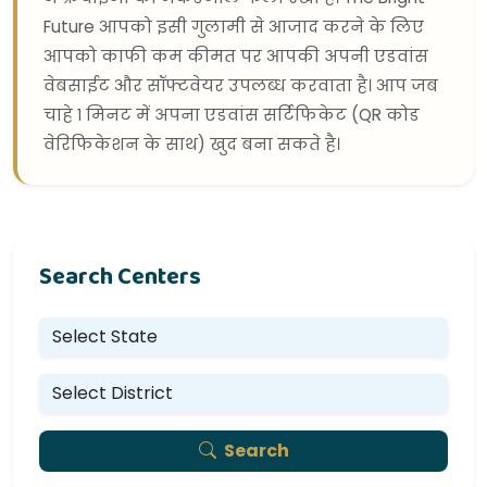
Future आपको इसी गुलामी से आजाद करने के लिए
आपको काफी कम कीमत पर आपकी अपनी एडवांस
वेबसाईट और सॉफ्टवेयर उपलब्ध करवाता है। आप जब
चाहे १ मिनट में अपना एडवांस सर्टिफिकेट (QR कोड
वेरिफिकेशन के साथ) खुद बना सकते है।
Search Centers
Search