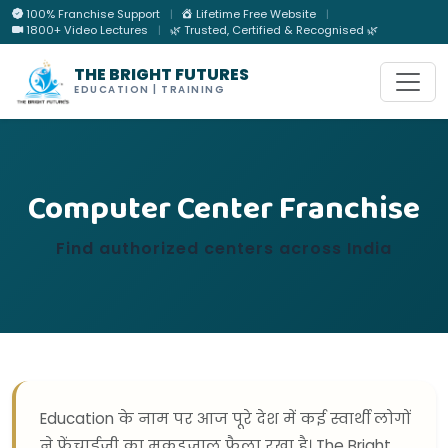
100% Franchise Support
|
Lifetime Free Website
|
1800+ Video Lectures
|
🌿 Trusted, Certified & Recognised 🌿
THE BRIGHT FUTURES
EDUCATION | TRAINING
Computer Center Franchise
Find authorized centers across India
Education के नाम पर आज पूरे देश में कई स्वार्थी लोगों
ने फ्रेंचाईजी का मकडजाल फैला रखा है। The Bright