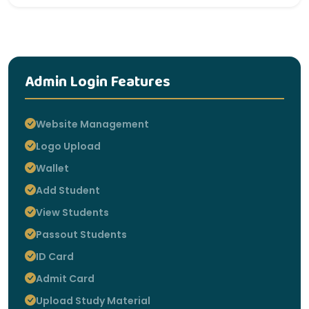
Admin Login Features
Website Management
Logo Upload
Wallet
Add Student
View Students
Passout Students
ID Card
Admit Card
Upload Study Material